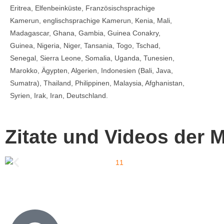
Eritrea, Elfenbeinküste, Französischsprachige
Kamerun, englischsprachige Kamerun, Kenia, Mali,
Madagascar, Ghana, Gambia, Guinea Conakry,
Guinea, Nigeria, Niger, Tansania, Togo, Tschad,
Senegal, Sierra Leone, Somalia, Uganda, Tunesien,
Marokko, Ägypten, Algerien, Indonesien (Bali, Java,
Sumatra), Thailand, Philippinen, Malaysia, Afghanistan,
Syrien, Irak, Iran, Deutschland.
Zitate und Videos der 