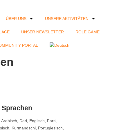
ÜBER UNS
UNSERE AKTIVITÄTEN
LACE
UNSER NEWSLETTER
ROLE GAME
OMMUNITY PORTAL
den
 Sprachen
Arabisch, Dari, Englisch, Farsi,
sisch, Kurmandschi, Portugiesisch,