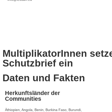
MultiplikatorInnen setz
Schutzbrief ein
Daten und Fakten
Herkunftsländer der
Communities
Äthiopien, Angola, Benin, Burkina Faso, Burundi,